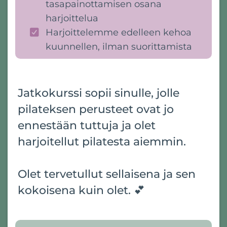
tasapainottamisen osana
harjoittelua
Harjoittelemme edelleen kehoa
kuunnellen, ilman suorittamista
Jatkokurssi sopii sinulle, jolle
pilateksen perusteet ovat jo
ennestään tuttuja ja olet
harjoitellut pilatesta aiemmin.
Olet tervetullut sellaisena ja sen
kokoisena kuin olet. 💕